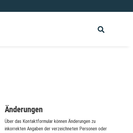
Änderungen
Über das Kontaktformular können Änderungen zu
inkorrekten Angaben der verzeichneten Personen oder