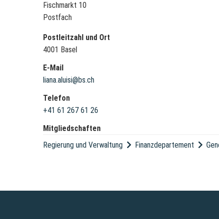
Fischmarkt 10
Postfach
Postleitzahl und Ort
4001 Basel
E-Mail
liana.aluisi@bs.ch
Telefon
+41 61 267 61 26
Mitgliedschaften
Regierung und Verwaltung
Finanzdepartement
Gen