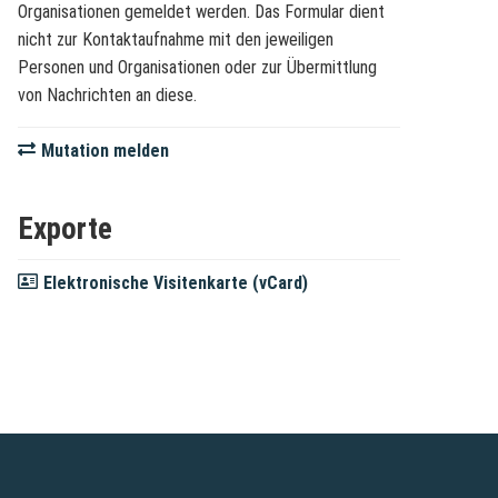
Organisationen gemeldet werden. Das Formular dient
nicht zur Kontaktaufnahme mit den jeweiligen
Personen und Organisationen oder zur Übermittlung
von Nachrichten an diese.
Mutation melden
Exporte
Elektronische Visitenkarte (vCard)