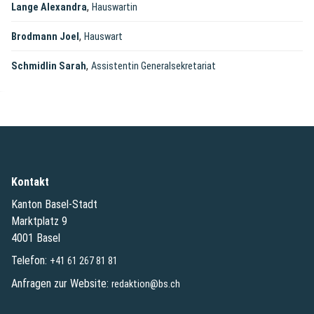
,
Lange Alexandra
Hauswartin
,
Brodmann Joel
Hauswart
,
Schmidlin Sarah
Assistentin Generalsekretariat
Kontakt
Kanton Basel-Stadt
Marktplatz 9
4001 Basel
Telefon:
+41 61 267 81 81
Anfragen zur Website:
redaktion@bs.ch