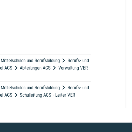
Mittelschulen und Berufsbildung
Berufs- und
sel AGS
Abteilungen AGS
Verwaltung VER
-
Mittelschulen und Berufsbildung
Berufs- und
sel AGS
Schulleitung AGS
-
Leiter VER