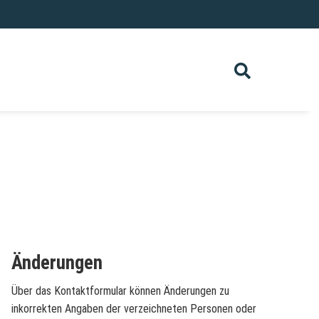
Änderungen
Über das Kontaktformular können Änderungen zu
inkorrekten Angaben der verzeichneten Personen oder