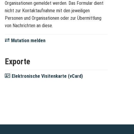
Organisationen gemeldet werden. Das Formular dient
nicht zur Kontaktaufnahme mit den jeweiligen
Personen und Organisationen oder zur Übermittlung
von Nachrichten an diese.
Mutation melden
Exporte
Elektronische Visitenkarte (vCard)