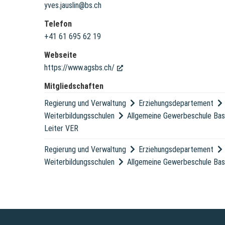
yves.jauslin@bs.ch
Telefon
+41 61 695 62 19
Webseite
https://www.agsbs.ch/
(External Link)
Mitgliedschaften
Regierung und Verwaltung
Erziehungsdepartement
Weiterbildungsschulen
Allgemeine Gewerbeschule Ba
Leiter VER
Regierung und Verwaltung
Erziehungsdepartement
Weiterbildungsschulen
Allgemeine Gewerbeschule Ba