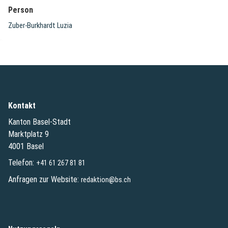
Person
Zuber-Burkhardt Luzia
Kontakt
Kanton Basel-Stadt
Marktplatz 9
4001 Basel
Telefon:
+41 61 267 81 81
Anfragen zur Website:
redaktion@bs.ch