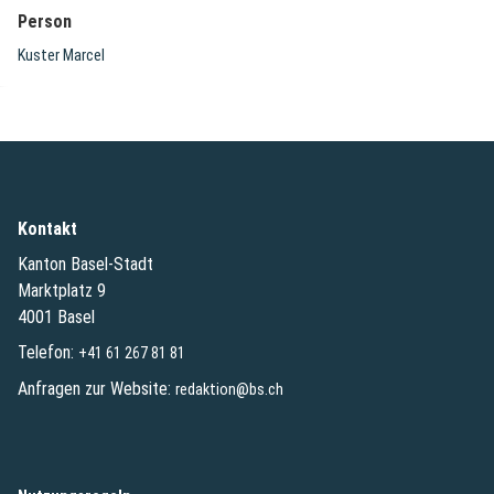
Person
Kuster Marcel
Kontakt
Kanton Basel-Stadt
Marktplatz 9
4001 Basel
Telefon:
+41 61 267 81 81
Anfragen zur Website:
redaktion@bs.ch