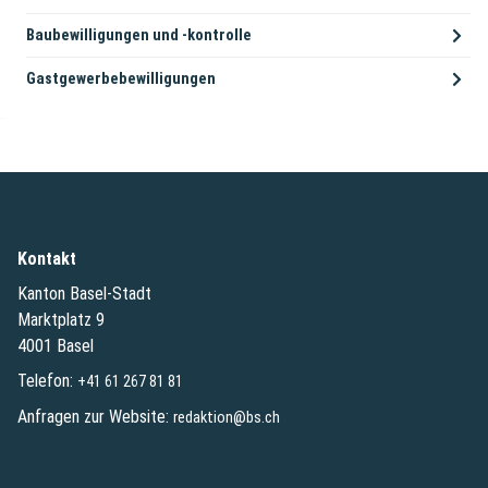
Baubewilligungen und -kontrolle
Gastgewerbebewilligungen
Kontakt
Kanton Basel-Stadt
Marktplatz 9
4001 Basel
Telefon:
+41 61 267 81 81
Anfragen zur Website:
redaktion@bs.ch