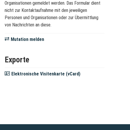
Organisationen gemeldet werden. Das Formular dient
nicht zur Kontaktaufnahme mit den jeweiligen
Personen und Organisationen oder zur Übermittlung
von Nachrichten an diese.
Mutation melden
Exporte
Elektronische Visitenkarte (vCard)