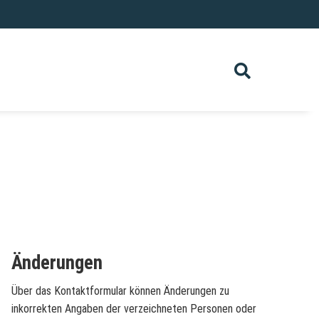
Änderungen
Über das Kontaktformular können Änderungen zu
inkorrekten Angaben der verzeichneten Personen oder