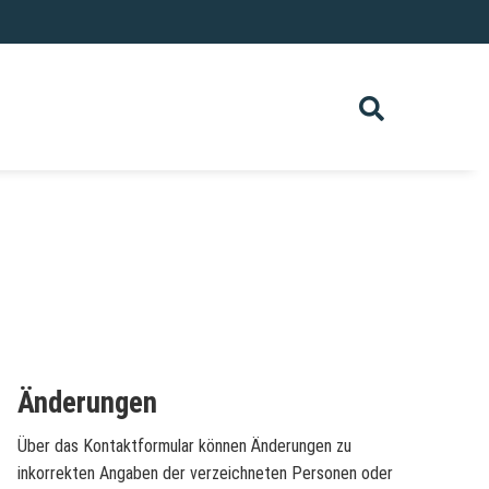
Änderungen
Über das Kontaktformular können Änderungen zu
inkorrekten Angaben der verzeichneten Personen oder