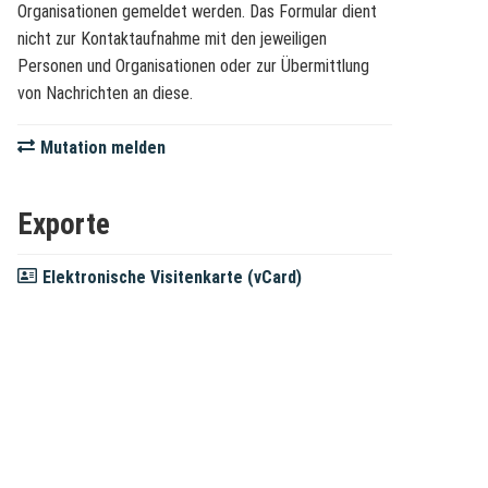
Organisationen gemeldet werden. Das Formular dient
nicht zur Kontaktaufnahme mit den jeweiligen
Personen und Organisationen oder zur Übermittlung
von Nachrichten an diese.
Mutation melden
Exporte
Elektronische Visitenkarte (vCard)