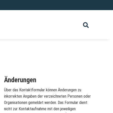
Änderungen
Über das Kontaktformular können Änderungen zu
inkorrekten Angaben der verzeichneten Personen oder
Organisationen gemeldet werden. Das Formular dient
nicht zur Kontaktaufnahme mit den jeweiligen