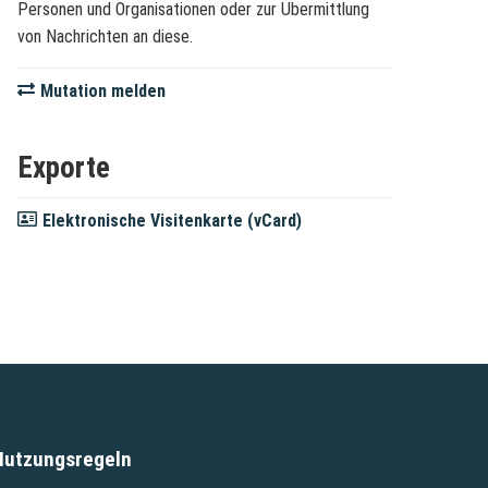
Personen und Organisationen oder zur Übermittlung
von Nachrichten an diese.
Mutation melden
Exporte
Elektronische Visitenkarte (vCard)
Nutzungsregeln
(External Link)