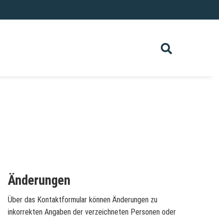
Änderungen
Über das Kontaktformular können Änderungen zu
inkorrekten Angaben der verzeichneten Personen oder