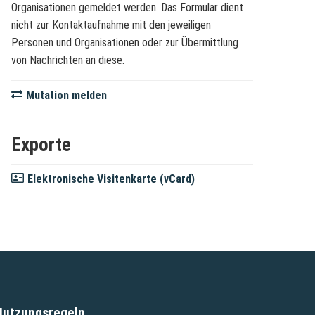
Organisationen gemeldet werden. Das Formular dient
nicht zur Kontaktaufnahme mit den jeweiligen
Personen und Organisationen oder zur Übermittlung
von Nachrichten an diese.
Mutation melden
Exporte
Elektronische Visitenkarte (vCard)
Nutzungsregeln
(External Link)