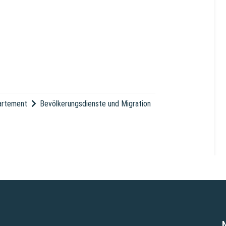
partement
Bevölkerungsdienste und Migration