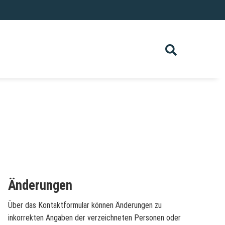
Änderungen
Über das Kontaktformular können Änderungen zu
inkorrekten Angaben der verzeichneten Personen oder