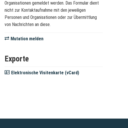
Organisationen gemeldet werden. Das Formular dient
nicht zur Kontaktaufnahme mit den jeweiligen
Personen und Organisationen oder zur Übermittlung
von Nachrichten an diese.
Mutation melden
Exporte
Elektronische Visitenkarte (vCard)