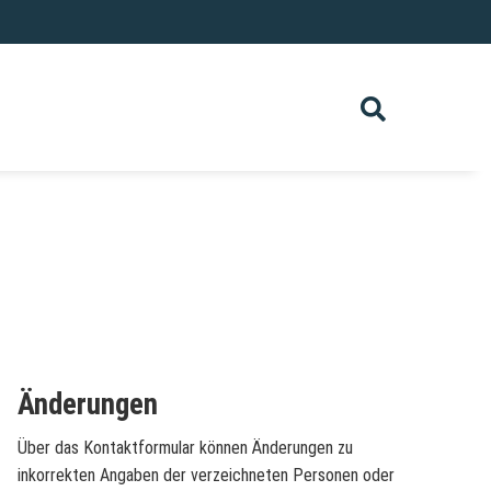
Änderungen
Über das Kontaktformular können Änderungen zu
inkorrekten Angaben der verzeichneten Personen oder