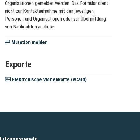
Organisationen gemeldet werden. Das Formular dient
nicht zur Kontaktaufnahme mit den jeweiligen
Personen und Organisationen oder zur Übermittlung
von Nachrichten an diese.
Mutation melden
Exporte
Elektronische Visitenkarte (vCard)
Nutzungsregeln
(External Link)