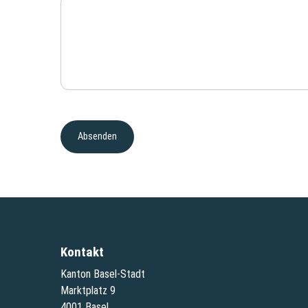
Kontakt
Kanton Basel-Stadt
Marktplatz 9
4001 Basel