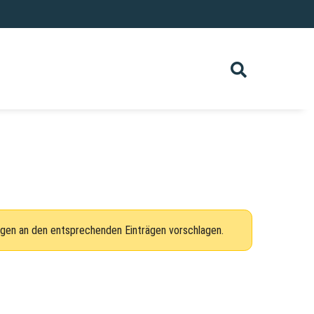
ngen an den entsprechenden Einträgen vorschlagen.