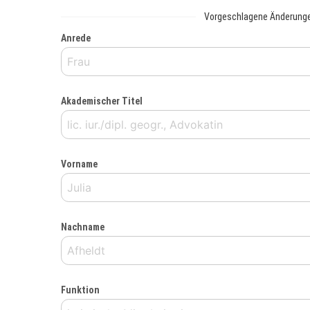
Vorgeschlagene Änderung
Anrede
Akademischer Titel
Vorname
Nachname
Funktion