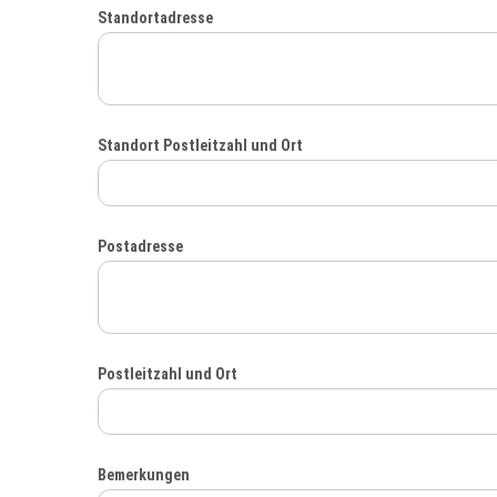
Standortadresse
Standort Postleitzahl und Ort
Postadresse
Postleitzahl und Ort
Bemerkungen