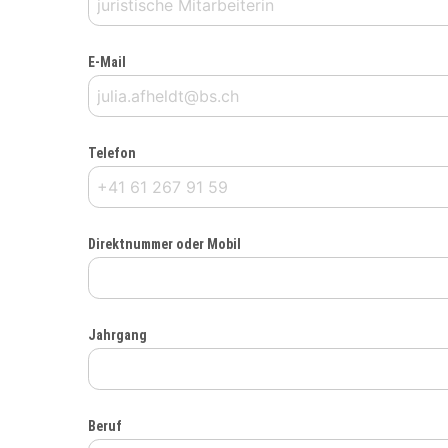
E-Mail
Telefon
Direktnummer oder Mobil
Jahrgang
Beruf