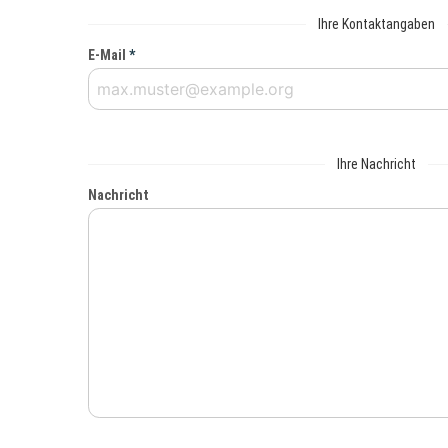
Ihre Kontaktangaben
E-Mail
*
Ihre Nachricht
Nachricht