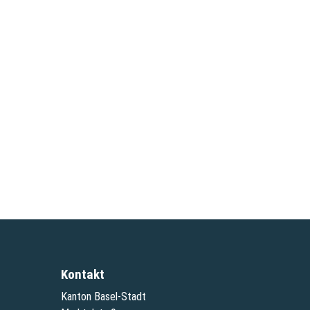
Kontakt
Kanton Basel-Stadt