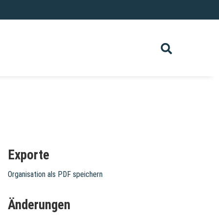
Exporte
Organisation als PDF speichern
Änderungen