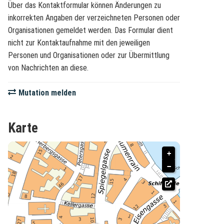
Über das Kontaktformular können Änderungen zu
inkorrekten Angaben der verzeichneten Personen oder
Organisationen gemeldet werden. Das Formular dient
nicht zur Kontaktaufnahme mit den jeweiligen
Personen und Organisationen oder zur Übermittlung
von Nachrichten an diese.
Mutation melden
Karte
+
−