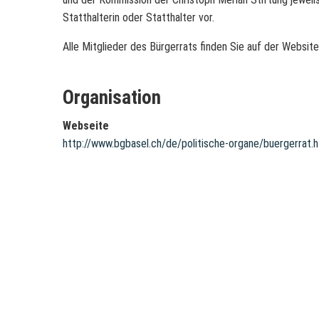
Statthalterin oder Statthalter vor.
Alle Mitglieder des Bürgerrats finden Sie auf der Websi
Organisation
Webseite
http://www.bgbasel.ch/de/politische-organe/buergerrat.h