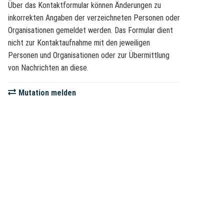
Über das Kontaktformular können Änderungen zu
inkorrekten Angaben der verzeichneten Personen oder
Organisationen gemeldet werden. Das Formular dient
nicht zur Kontaktaufnahme mit den jeweiligen
Personen und Organisationen oder zur Übermittlung
von Nachrichten an diese.
Mutation melden