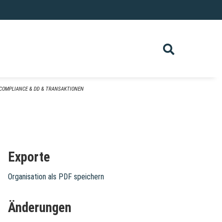
COMPLIANCE & DD & TRANSAKTIONEN
Exporte
Organisation als PDF speichern
Änderungen