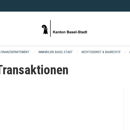
FINANZDEPARTEMENT
IMMOBILIEN BASEL-STADT
RECHTSDIENST & BAURECHTE
Transaktionen