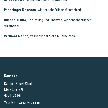
,
Pfenninger Rebecca
Wissenschaftliche Mitarbeiterin
,
Rusconi Odilio
Controlling und Finanzen, Wissenschaftlicher
Mitarbeiter
,
Vermeer Manon
Wissenschaftliche Mitarbeiterin
Kontakt
Kanton Basel-Stadt
Marktplatz 9
4001 Basel
Telefon:
+41 61 267 81 81