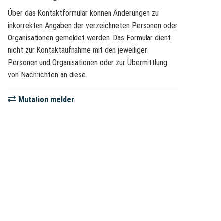
Über das Kontaktformular können Änderungen zu
inkorrekten Angaben der verzeichneten Personen oder
Organisationen gemeldet werden. Das Formular dient
nicht zur Kontaktaufnahme mit den jeweiligen
Personen und Organisationen oder zur Übermittlung
von Nachrichten an diese.
Mutation melden