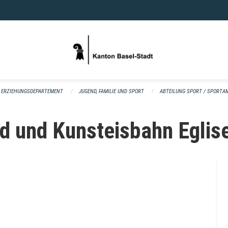
ERZIEHUNGSDEPARTEMENT
JUGEND, FAMILIE UND SPORT
ABTEILUNG SPORT / SPORTA
d und Kunsteisbahn Eglis