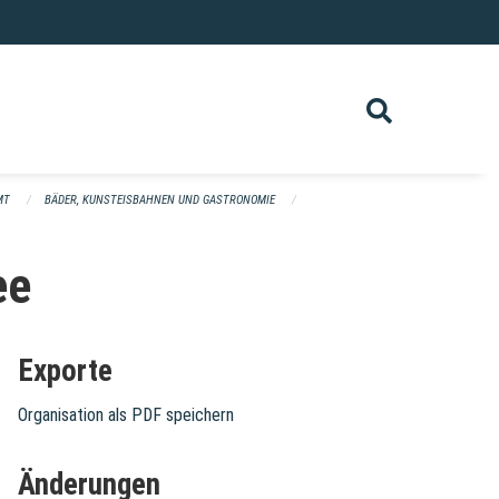
MT
BÄDER, KUNSTEISBAHNEN UND GASTRONOMIE
ee
Exporte
Organisation als PDF speichern
Änderungen