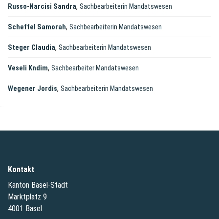
,
Russo-Narcisi Sandra
Sachbearbeiterin Mandatswesen
,
Scheffel Samorah
Sachbearbeiterin Mandatswesen
,
Steger Claudia
Sachbearbeiterin Mandatswesen
,
Veseli Kndim
Sachbearbeiter Mandatswesen
,
Wegener Jordis
Sachbearbeiterin Mandatswesen
Kontakt
Kanton Basel-Stadt
Marktplatz 9
4001 Basel