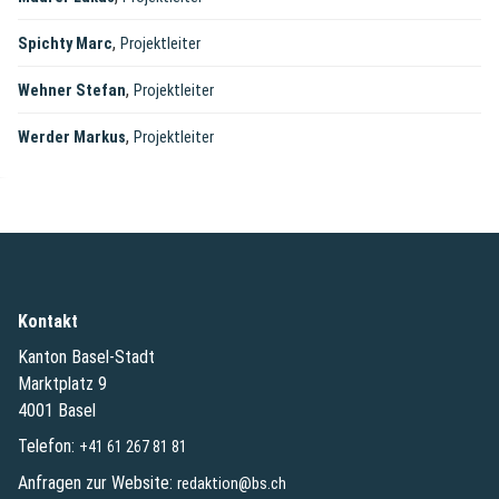
,
Spichty Marc
Projektleiter
,
Wehner Stefan
Projektleiter
,
Werder Markus
Projektleiter
Kontakt
Kanton Basel-Stadt
Marktplatz 9
4001 Basel
Telefon:
+41 61 267 81 81
Anfragen zur Website:
redaktion@bs.ch