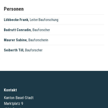
Personen
,
Löbbecke Frank
Leiter Bauforschung
,
Badrutt Conradin
Bauforscher
,
Maurer Sabine
Bauforscherin
,
Seiberth Till
Bauforscher
Kontakt
Kanton Basel-Stadt
Marktplatz 9