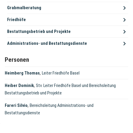
Grabmalberatung
Friedhöfe
Bestattungsbetrieb und Projekte
Administrations- und Bestattungsdienste
Personen
,
Heimberg Thomas
Leiter Friedhöfe Basel
,
Heiber Dominik
Stv. Leiter Friedhöfe Basel und Bereichsleitung
Bestattungsbetrieb und Projekte
,
Fareri Silvio
Bereichsleitung Administrations- und
Bestattungsdienste