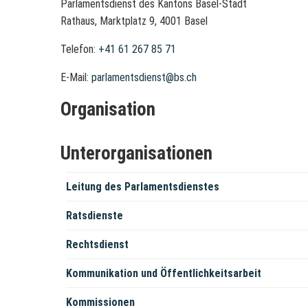
Parlamentsdienst des Kantons Basel-Stadt
Rathaus, Marktplatz 9, 4001 Basel
Telefon:
+41 61 267 85 71
E-Mail:
parlamentsdienst@bs.ch
Organisation
Unterorganisationen
Leitung des Parlamentsdienstes
Ratsdienste
Rechtsdienst
Kommunikation und Öffentlichkeitsarbeit
Kommissionen