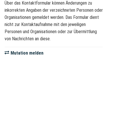
Über das Kontaktformular können Änderungen zu
inkorrekten Angaben der verzeichneten Personen oder
Organisationen gemeldet werden. Das Formular dient
nicht zur Kontaktaufnahme mit den jeweiligen
Personen und Organisationen oder zur Übermittlung
von Nachrichten an diese.
Mutation melden