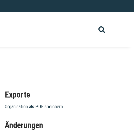
Exporte
Organisation als PDF speichern
Änderungen