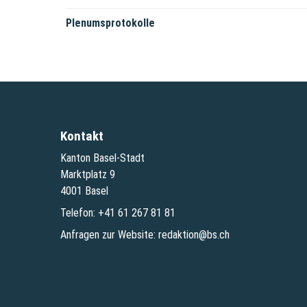
Plenumsprotokolle
Kontakt
Kanton Basel-Stadt
Marktplatz 9
4001 Basel
Telefon:
+41 61 267 81 81
Anfragen zur Website:
redaktion@bs.ch