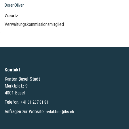
Borer Oliver
Zusatz
Verwaltungskommissionsmitglied
Kontakt
Kanton Basel-Stadt
Marktplatz 9
4001 Basel
Telefon:
+41 61 267 81 81
Anfragen zur Website:
redaktion@bs.ch