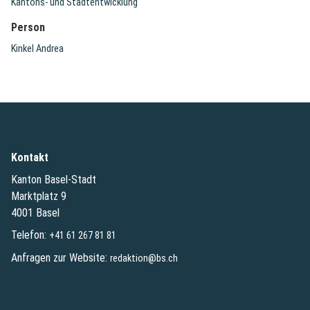
Kantons- und Stadtentwicklung
Person
Kinkel Andrea
Kontakt
Kanton Basel-Stadt
Marktplatz 9
4001 Basel
Telefon:
+41 61 267 81 81
Anfragen zur Website:
redaktion@bs.ch