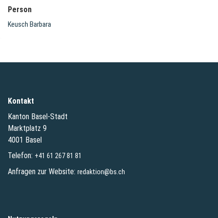
Person
Keusch Barbara
Kontakt
Kanton Basel-Stadt
Marktplatz 9
4001 Basel
Telefon:
+41 61 267 81 81
Anfragen zur Website:
redaktion@bs.ch