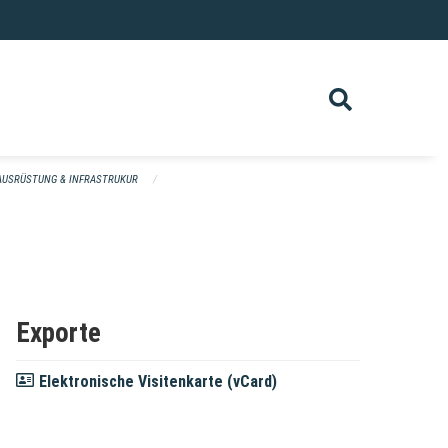
AUSRÜSTUNG & INFRASTRUKUR
Exporte
Elektronische Visitenkarte (vCard)