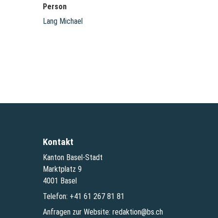
Person
Lang Michael
Kontakt
Kanton Basel-Stadt
Marktplatz 9
4001 Basel
Telefon:
+41 61 267 81 81
Anfragen zur Website:
redaktion@bs.ch