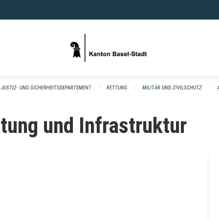
JUSTIZ- UND SICHERHEITSDEPARTEMENT
RETTUNG
MILITÄR UND ZIVILSCHUTZ
tung und Infrastruktur