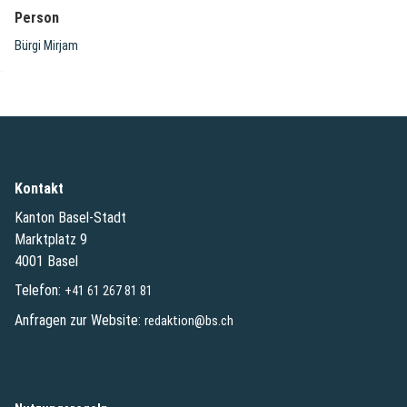
Person
Bürgi Mirjam
Kontakt
Kanton Basel-Stadt
Marktplatz 9
4001 Basel
Telefon:
+41 61 267 81 81
Anfragen zur Website:
redaktion@bs.ch