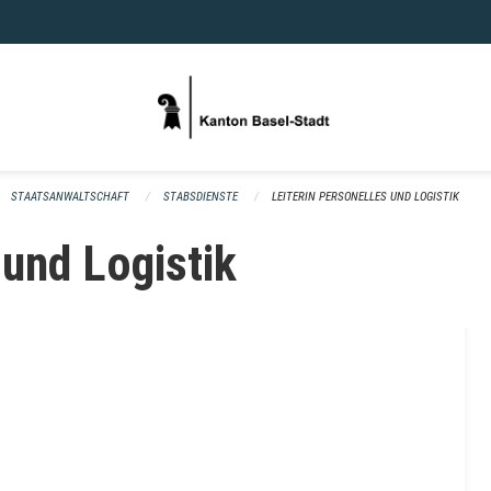
STAATSANWALTSCHAFT
STABSDIENSTE
LEITERIN PERSONELLES UND LOGISTIK
 und Logistik