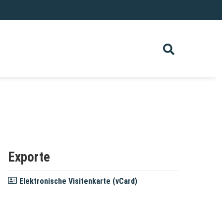
Exporte
Elektronische Visitenkarte (vCard)