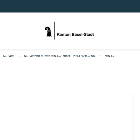
NOTARE
NOTARINNEN UND NOTARE NICHT PRAKTIZIEREND
NOTAR