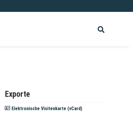
Exporte
Elektronische Visitenkarte (vCard)