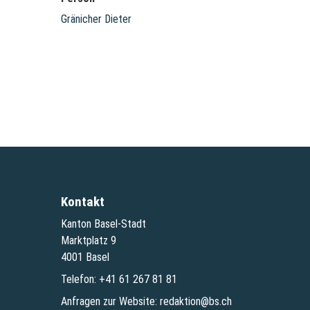
Gränicher Dieter
Kontakt
Kanton Basel-Stadt
Marktplatz 9
4001 Basel
Telefon:
+41 61 267 81 81
Anfragen zur Website:
redaktion@bs.ch