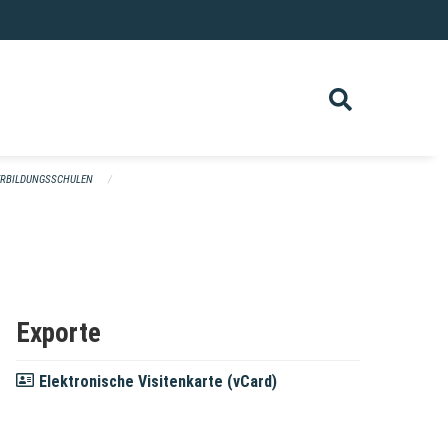
ERBILDUNGSSCHULEN
Exporte
Elektronische Visitenkarte (vCard)