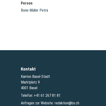
Person
Bone-Müller Petra
Kontakt
Kanton Basel-Stadt
Marktplatz 9
4001 Basel
Telefon:
+41 61 267 81 81
Anfragen zur Website:
redaktion@bs.ch