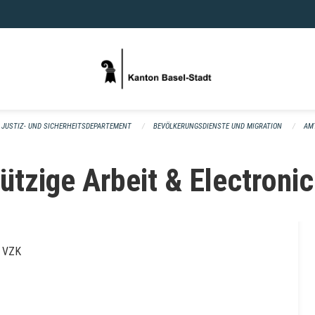
JUSTIZ- UND SICHERHEITSDEPARTEMENT
BEVÖLKERUNGSDIENSTE UND MIGRATION
AM
ützige Arbeit & Electroni
g VZK