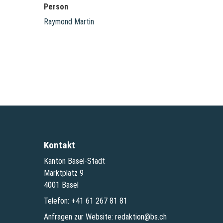
Person
Raymond Martin
Kontakt
Kanton Basel-Stadt
Marktplatz 9
4001 Basel
Telefon:
+41 61 267 81 81
Anfragen zur Website:
redaktion@bs.ch