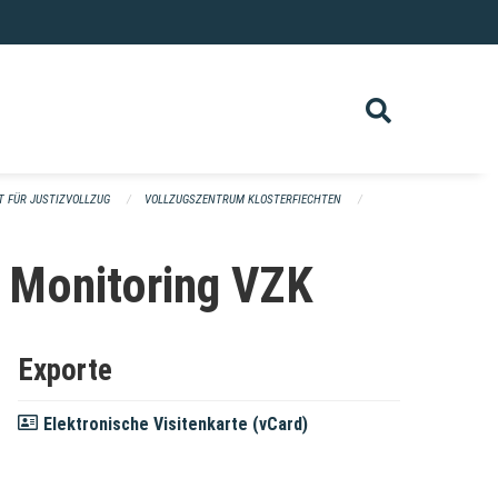
T FÜR JUSTIZVOLLZUG
VOLLZUGSZENTRUM KLOSTERFIECHTEN
c Monitoring VZK
Exporte
Elektronische Visitenkarte (vCard)