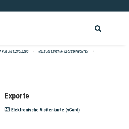
T FÜR JUSTIZVOLLZUG
VOLLZUGSZENTRUM KLOSTERFIECHTEN
Exporte
Elektronische Visitenkarte (vCard)