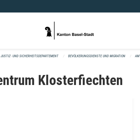
JUSTIZ- UND SICHERHEITSDEPARTEMENT
BEVÖLKERUNGSDIENSTE UND MIGRATION
AM
entrum Klosterfiechten