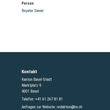
Person
Beyeler Daniel
Kontakt
Kanton Basel-Stadt
Marktplatz 9
4001 Basel
Telefon:
+41 61 267 81 81
Anfragen zur Website:
redaktion@bs.ch