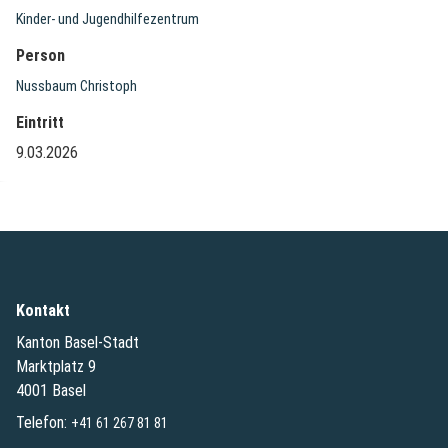
Kinder- und Jugendhilfezentrum
Person
Nussbaum Christoph
Eintritt
9.03.2026
Kontakt
Kanton Basel-Stadt
Marktplatz 9
4001 Basel
Telefon:
+41 61 267 81 81