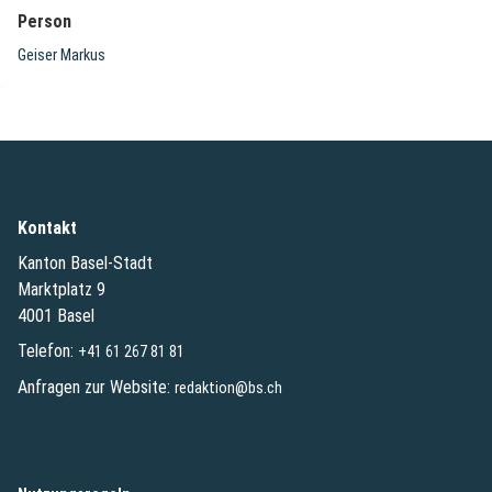
Person
Geiser Markus
Kontakt
Kanton Basel-Stadt
Marktplatz 9
4001 Basel
Telefon:
+41 61 267 81 81
Anfragen zur Website:
redaktion@bs.ch