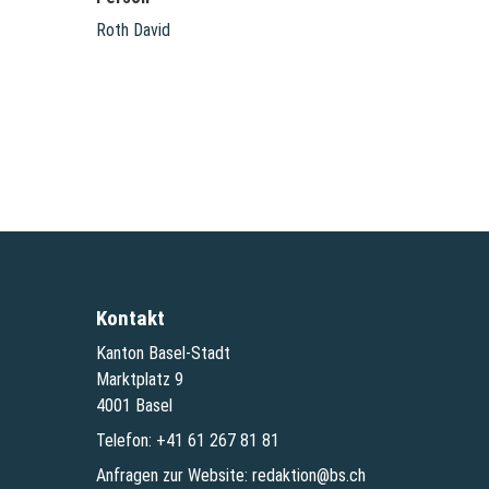
Roth David
Kontakt
Kanton Basel-Stadt
Marktplatz 9
4001 Basel
Telefon:
+41 61 267 81 81
Anfragen zur Website:
redaktion@bs.ch