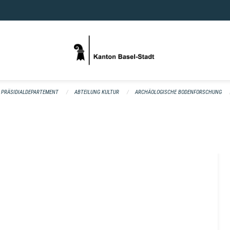
PRÄSIDIALDEPARTEMENT
ABTEILUNG KULTUR
ARCHÄOLOGISCHE BODENFORSCHUNG