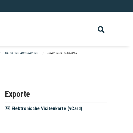
ABTEILUNG AUSGRABUNG
GRABUNGSTECHNIKER
Exporte
Elektronische Visitenkarte (vCard)