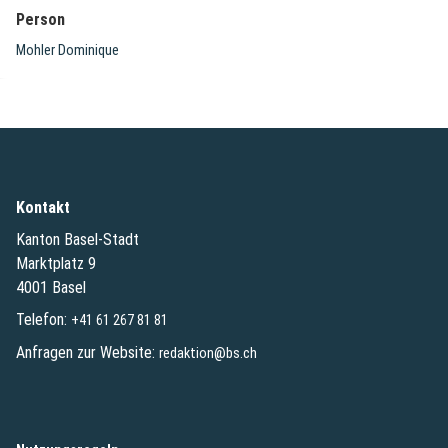
Person
Mohler Dominique
Kontakt
Kanton Basel-Stadt
Marktplatz 9
4001 Basel
Telefon:
+41 61 267 81 81
Anfragen zur Website:
redaktion@bs.ch