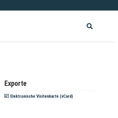
Exporte
Elektronische Visitenkarte (vCard)