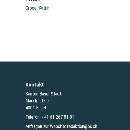
Grögel Katrin
Kontakt
Kanton Basel-Stadt
Marktplatz 9
4001 Basel
Telefon:
+41 61 267 81 81
Anfragen zur Website:
redaktion@bs.ch