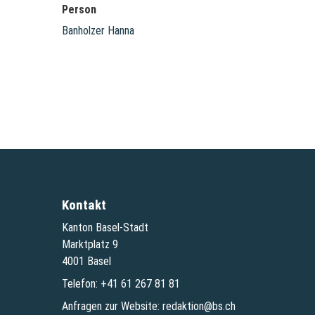
Person
Banholzer Hanna
Kontakt
Kanton Basel-Stadt
Marktplatz 9
4001 Basel
Telefon:
+41 61 267 81 81
Anfragen zur Website:
redaktion@bs.ch