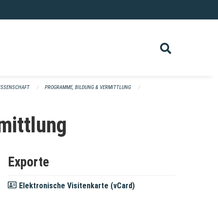
ISSENSCHAFT
PROGRAMME, BILDUNG & VERMITTLUNG
mittlung
Exporte
Elektronische Visitenkarte (vCard)