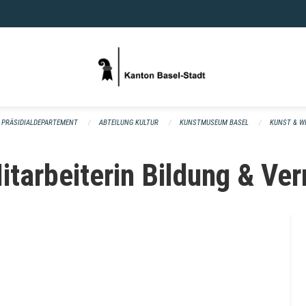
PRÄSIDIALDEPARTEMENT
ABTEILUNG KULTUR
KUNSTMUSEUM BASEL
KUNST & W
tarbeiterin Bildung & Ver