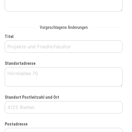
Vorgeschlagene Änderungen
Titel
Standortadresse
Standort Postleitzahl und Ort
Postadresse