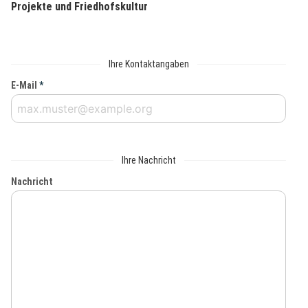
Projekte und Friedhofskultur
Ihre Kontaktangaben
E-Mail
*
Ihre Nachricht
Nachricht