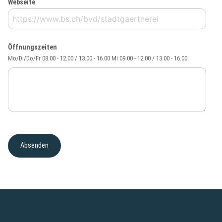
Webseite
Öffnungszeiten
Mo/Di/Do/Fr 08.00 - 12.00 / 13.00 - 16.00 Mi 09.00 - 12.00 / 13.00 - 16.00