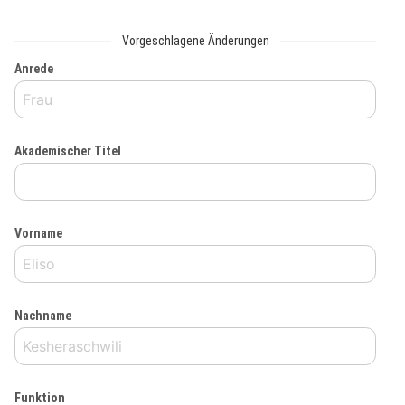
Vorgeschlagene Änderungen
Anrede
Akademischer Titel
Vorname
Nachname
Funktion