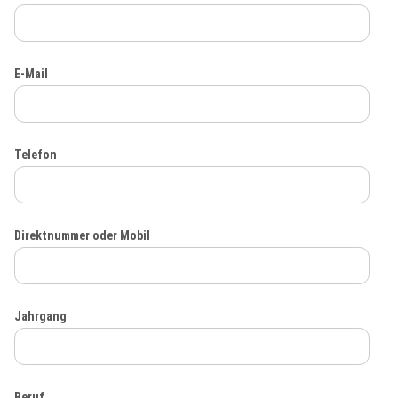
E-Mail
Telefon
Direktnummer oder Mobil
Jahrgang
Beruf