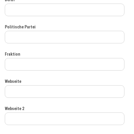
Politische Partei
Fraktion
Webseite
Webseite 2