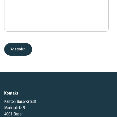
Kontakt
Kanton Basel-Stadt
Marktplatz 9
4001 Basel