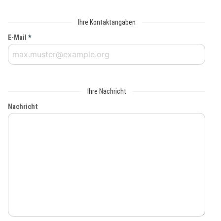
Ihre Kontaktangaben
E-Mail
*
Ihre Nachricht
Nachricht