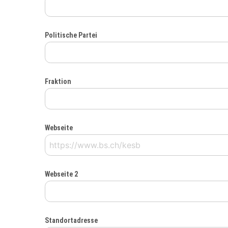
Politische Partei
Fraktion
Webseite
Webseite 2
Standortadresse