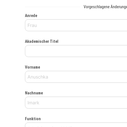
Vorgeschlagene Änderung
Anrede
Akademischer Titel
Vorname
Nachname
Funktion