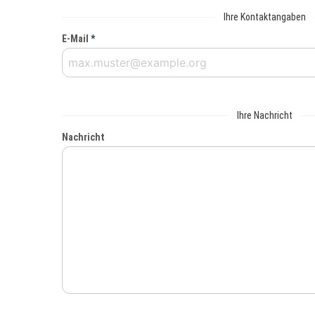
Ihre Kontaktangaben
E-Mail
*
Ihre Nachricht
Nachricht