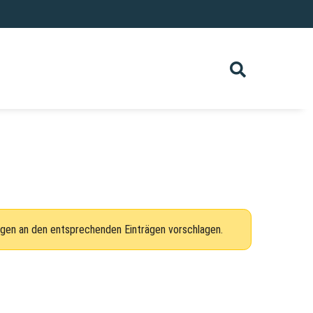
ngen an den entsprechenden Einträgen vorschlagen.