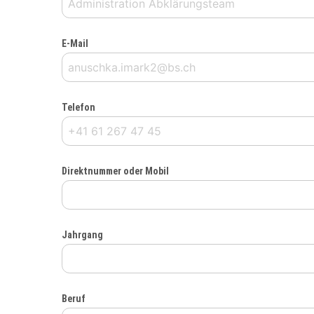
E-Mail
Telefon
Direktnummer oder Mobil
Jahrgang
Beruf