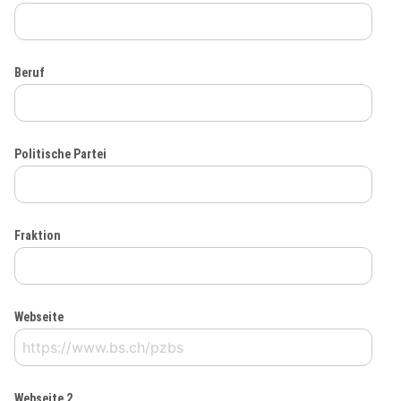
Beruf
Politische Partei
Fraktion
Webseite
Webseite 2