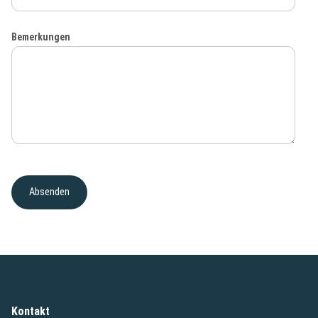
Bemerkungen
Kontakt