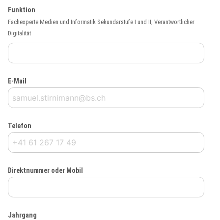
Funktion
Fachexperte Medien und Informatik Sekundarstufe I und II, Verantwortlicher
Digitalität
E-Mail
Telefon
Direktnummer oder Mobil
Jahrgang