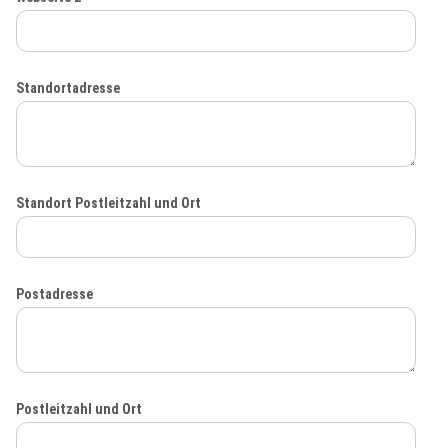
Standortadresse
Standort Postleitzahl und Ort
Postadresse
Postleitzahl und Ort