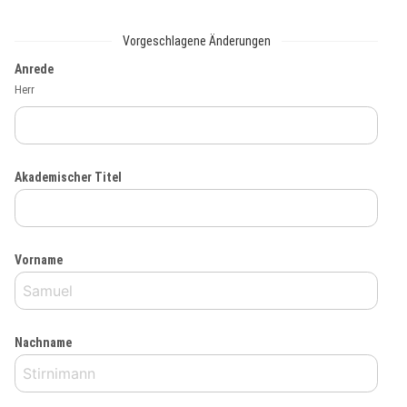
Vorgeschlagene Änderungen
Anrede
Herr
Akademischer Titel
Vorname
Nachname