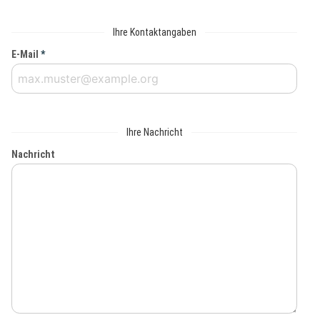
Ihre Kontaktangaben
E-Mail
*
Ihre Nachricht
Nachricht