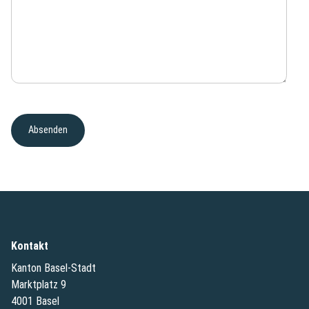
Kontakt
Kanton Basel-Stadt
Marktplatz 9
4001 Basel