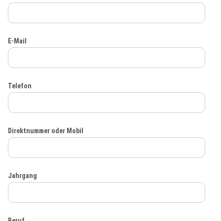
E-Mail
Telefon
Direktnummer oder Mobil
Jahrgang
Beruf