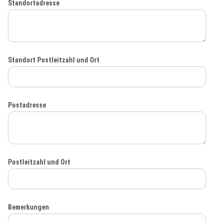
Standortadresse
Standort Postleitzahl und Ort
Postadresse
Postleitzahl und Ort
Bemerkungen