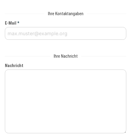
Ihre Kontaktangaben
E-Mail
*
Ihre Nachricht
Nachricht