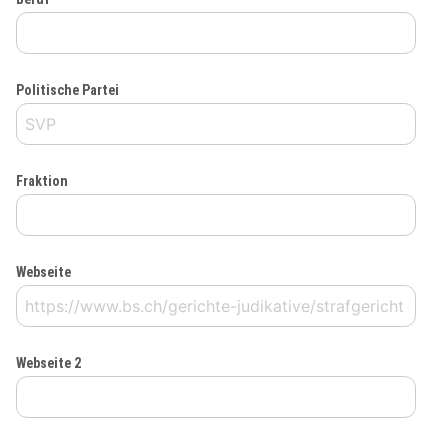
Politische Partei
Fraktion
Webseite
Webseite 2