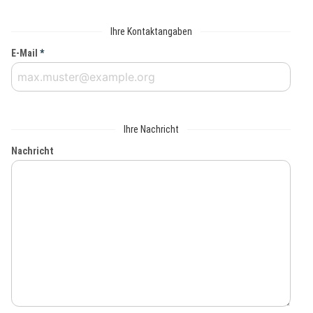
Ihre Kontaktangaben
E-Mail
*
Ihre Nachricht
Nachricht