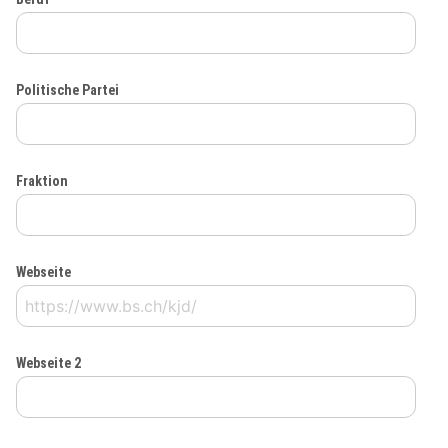
Politische Partei
Fraktion
Webseite
Webseite 2