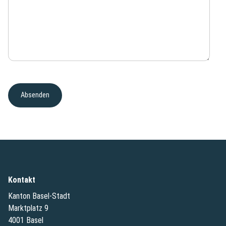
Kontakt
Kanton Basel-Stadt
Marktplatz 9
4001 Basel