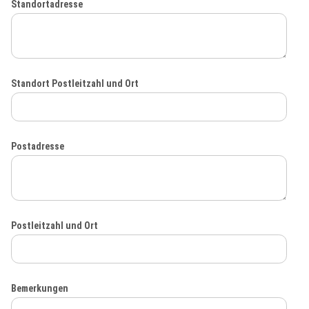
Standortadresse
Standort Postleitzahl und Ort
Postadresse
Postleitzahl und Ort
Bemerkungen