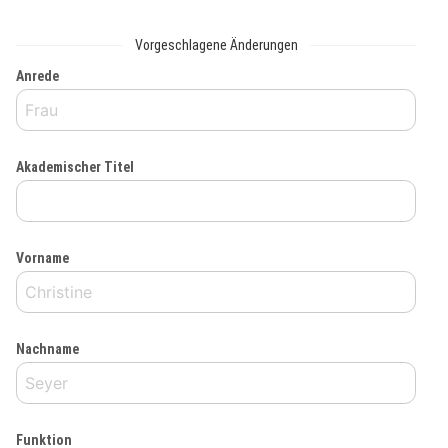
Vorgeschlagene Änderungen
Anrede
Akademischer Titel
Vorname
Nachname
Funktion