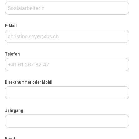
E-Mail
Telefon
Direktnummer oder Mobil
Jahrgang
Beruf