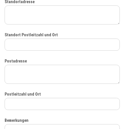
Standortadresse
Standort Postleitzahl und Ort
Postadresse
Postleitzahl und Ort
Bemerkungen