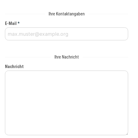
Ihre Kontaktangaben
E-Mail
*
Ihre Nachricht
Nachricht