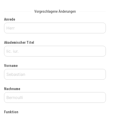
Vorgeschlagene Änderungen
Anrede
Akademischer Titel
Vorname
Nachname
Funktion