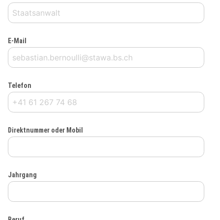
E-Mail
Telefon
Direktnummer oder Mobil
Jahrgang
Beruf