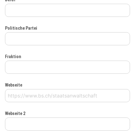
Politische Partei
Fraktion
Webseite
Webseite 2