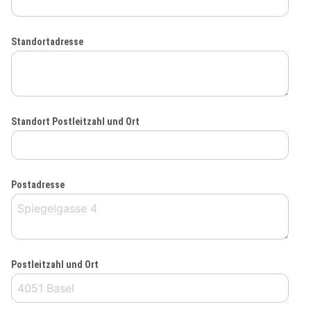
Standortadresse
Standort Postleitzahl und Ort
Postadresse
Postleitzahl und Ort