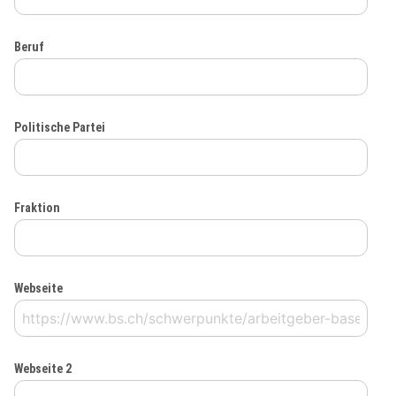
Beruf
Politische Partei
Fraktion
Webseite
Webseite 2