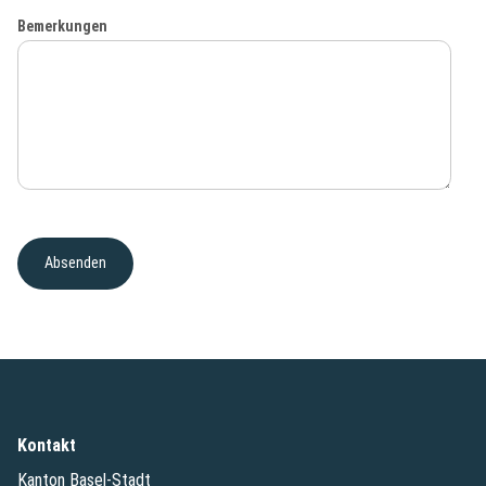
Bemerkungen
Kontakt
Kanton Basel-Stadt