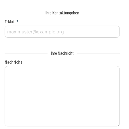
Ihre Kontaktangaben
E-Mail
*
Ihre Nachricht
Nachricht