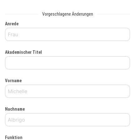
Vorgeschlagene Änderungen
Anrede
Akademischer Titel
Vorname
Nachname
Funktion