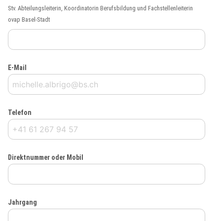
Stv. Abteilungsleiterin, Koordinatorin Berufsbildung und Fachstellenleiterin
ovap Basel-Stadt
E-Mail
Telefon
Direktnummer oder Mobil
Jahrgang