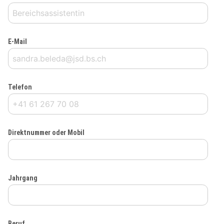
E-Mail
Telefon
Direktnummer oder Mobil
Jahrgang
Beruf