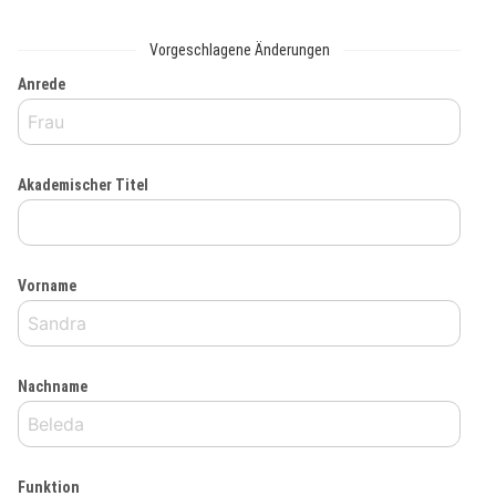
Vorgeschlagene Änderungen
Anrede
Akademischer Titel
Vorname
Nachname
Funktion