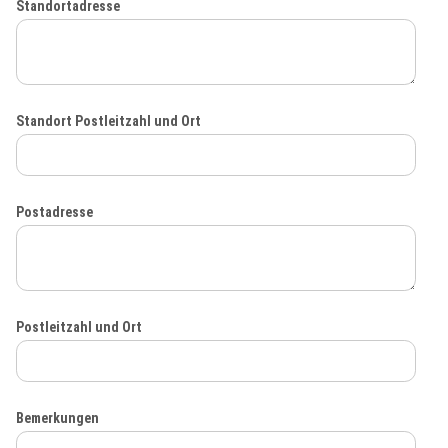
Standortadresse
Standort Postleitzahl und Ort
Postadresse
Postleitzahl und Ort
Bemerkungen