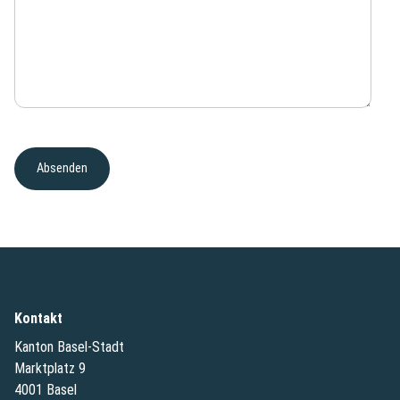
Kontakt
Kanton Basel-Stadt
Marktplatz 9
4001 Basel