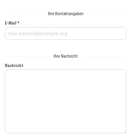
Ihre Kontaktangaben
E-Mail
*
Ihre Nachricht
Nachricht