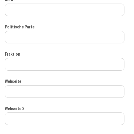
Politische Partei
Fraktion
Webseite
Webseite 2