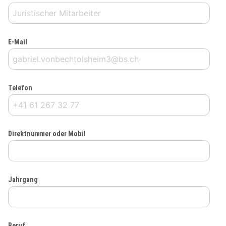
E-Mail
Telefon
Direktnummer oder Mobil
Jahrgang
Beruf