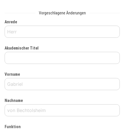
Vorgeschlagene Änderungen
Anrede
Akademischer Titel
Vorname
Nachname
Funktion