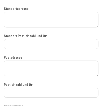
Standortadresse
Standort Postleitzahl und Ort
Postadresse
Postleitzahl und Ort