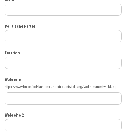
Politische Partei
Fraktion
Webseite
https://www.bs.ch/pd/kantons-und-stadtentwicklung/wohnraumentwicklung
Webseite 2