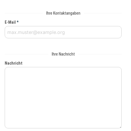
Ihre Kontaktangaben
E-Mail
*
Ihre Nachricht
Nachricht