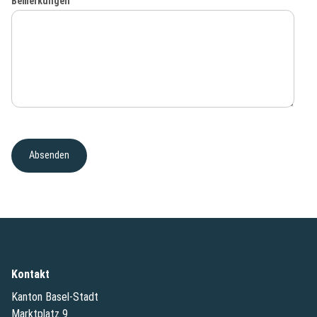
Bemerkungen
Kontakt
Kanton Basel-Stadt
Marktplatz 9