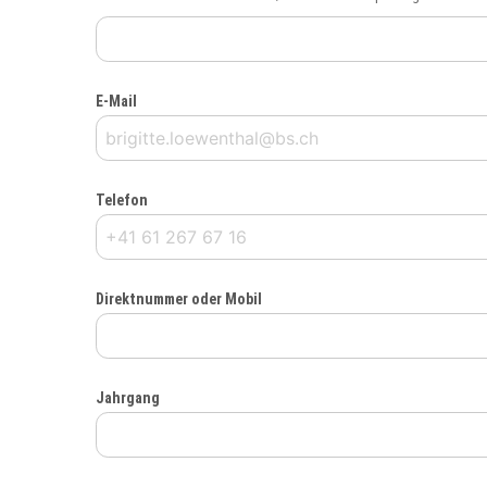
E-Mail
Telefon
Direktnummer oder Mobil
Jahrgang