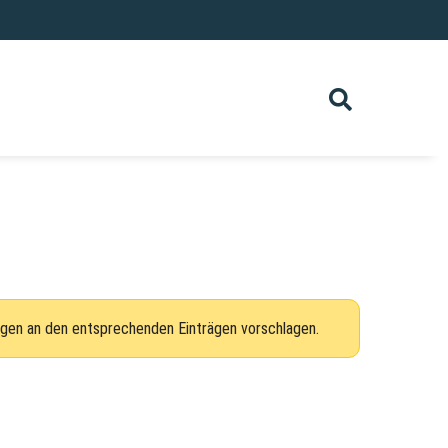
ngen an den entsprechenden Einträgen vorschlagen.