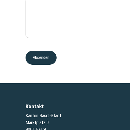
Kontakt
Kanton Basel-Stadt
Marktplatz 9
4001 Basel