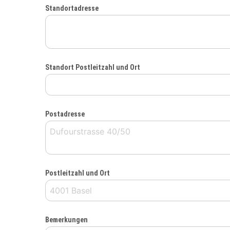
Standortadresse
Standort Postleitzahl und Ort
Postadresse
Postleitzahl und Ort
Bemerkungen