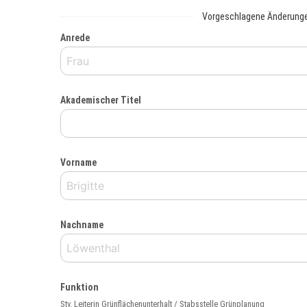
Vorgeschlagene Änderung
Anrede
Akademischer Titel
Vorname
Nachname
Funktion
Stv. Leiterin Grünflächenunterhalt / Stabsstelle Grünplanung