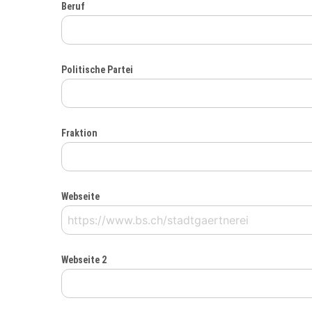
Beruf
Politische Partei
Fraktion
Webseite
Webseite 2