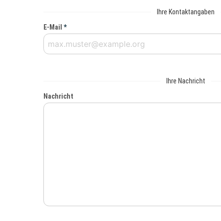
Ihre Kontaktangaben
E-Mail
*
Ihre Nachricht
Nachricht