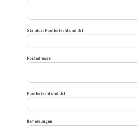
Standort Postleitzahl und Ort
Postadresse
Postleitzahl und Ort
Bemerkungen