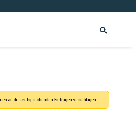
ngen an den entsprechenden Einträgen vorschlagen.