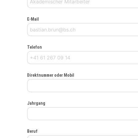
E-Mail
Telefon
Direktnummer oder Mobil
Jahrgang
Beruf