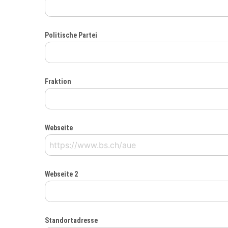
Politische Partei
Fraktion
Webseite
Webseite 2
Standortadresse