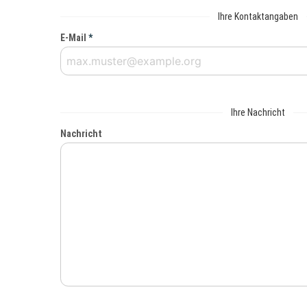
Ihre Kontaktangaben
E-Mail
*
Ihre Nachricht
Nachricht