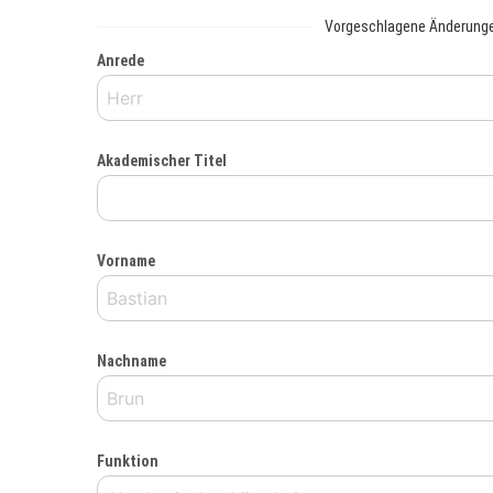
Vorgeschlagene Änderung
Anrede
Akademischer Titel
Vorname
Nachname
Funktion